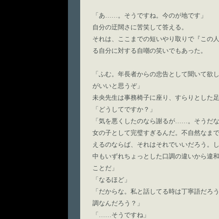
「あ……。そうですね。今のが地です」
自分の迂闊さに苦笑して答える。
それは、ここまでの短いやり取りで『この
る自分に対する自嘲の笑いでもあった。
「ふむ。年長者からの忠告として聞いて欲
がいいと思うぞ」
未央先生は事務椅子に座り、すらりとした
「どうしてですか？」
「気を悪くしたのなら謝るが……。そうだ
女の子として完璧すぎるんだ。不自然なま
えるのならば、それはそれでいいだろう。
中もいずれちょっとした口調の違いから違
ことだ」
「なるほど」
「だからな。私と話してる時は丁寧語だろ
調なんだろう？」
「……そうですね」